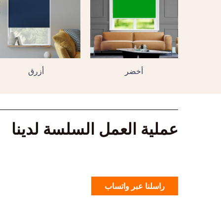
أخضر
أزرق
عملية العمل السلسة لدينا
راسلنا عبر واتساب