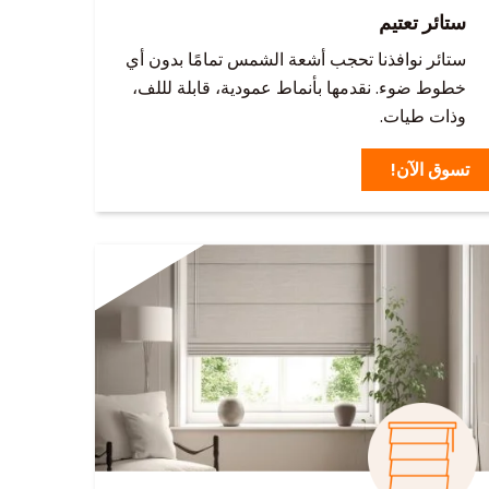
ستائر تعتيم
ستائر نوافذنا تحجب أشعة الشمس تمامًا بدون أي
خطوط ضوء. نقدمها بأنماط عمودية، قابلة لللف،
وذات طيات.
تسوق الآن!