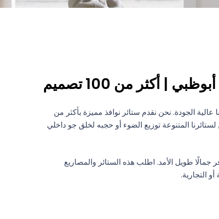
ظبي | أكثر من 100 تصميم
 عالية الجودة. نحن نقدم ستائر نوافذ مميزة بأكثر من
 لستائرنا المتنوعة توزيع الضوء أو حجبه لخلق جو داخلي
فر جمالًا طويل الأمد. اطلب هذه الستائر والمصاريع
و التجارية.