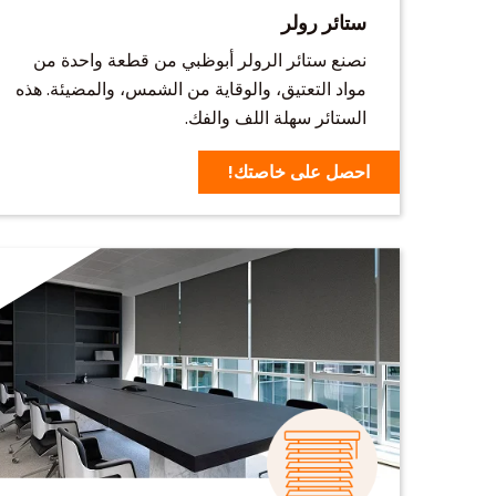
ستائر رولر
نصنع ستائر الرولر أبوظبي من قطعة واحدة من
مواد التعتيق، والوقاية من الشمس، والمضيئة. هذه
الستائر سهلة اللف والفك.
احصل على خاصتك!