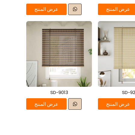
عرض المنتج
عرض المنتج
SD-9013
SD-92
عرض المنتج
عرض المنتج