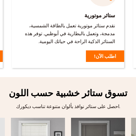
ستائر موتورية
نقدم ستائر موتورية تعمل بالطاقة الشمسية،
مدمجة، وتعمل بالبطارية في أبوظبي. توفر هذه
الستائر الذكية الراحة في حياتك اليومية.
اطلب الآن!
تسوق ستائر خشبية حسب اللون
احصل على ستائر نوافذ بألوان متنوعة تناسب ديكورك.