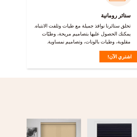
ستائر رومانية
تخلق ستائرنا نوافذ جميلة مع طيات وتلفت الانتباه.
يمكنك الحصول عليها بتصاميم مريحة، وطيّات
مقلوبة، وطيات بالونات، وتصاميم نمساوية.
اشتري الآن!