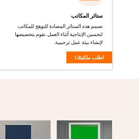
ستائر المكاتب
نصمم هذه الستائر المضادة للتوهج للمكاتب
لتحسين الإنتاجية أثناء العمل. نقوم بتخصيصها
لإنشاء بيئة عمل ترحيبية.
اطلب ملكيتك!