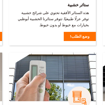
ستائر خشبية
هذه الستائر الأفقية تحتوي على شرائح خشبية
توفر عزلًا طبيعيًا. تتوفر ستائرنا الخشبية أبوظبي
بخيارات مع خيوط أو بدون خيوط.
وضع الطلب!