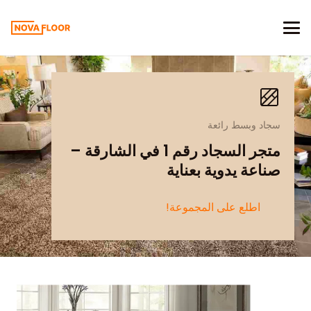
سجاد وبسط رائعة
متجر السجاد رقم 1 في الشارقة –
صناعة يدوية بعناية
اطلع على المجموعة!