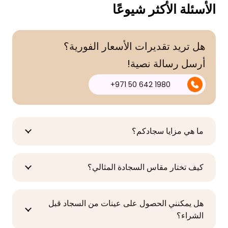
الأسئلة الأكثر شيوعًا
هل تريد تقديرات الأسعار الفورية؟
أرسل رسالة نصية!
1980 642 50 971+
ما هي مزايا سجادكم؟
كيف تختار مقاس السجادة المثالي؟
هل يمكنني الحصول على عينات من السجاد قبل
الشراء؟