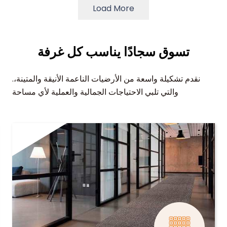
Load More
تسوق سجادًا يناسب كل غرفة
.نقدم تشكيلة واسعة من الأرضيات الناعمة الأنيقة والمتينة،
والتي تلبي الاحتياجات الجمالية والعملية لأي مساحة