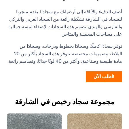
أضف الدفء والأناقة إلى أرضياتك مع سجادنا. يقدم متجرنا
للسجاد في الشارقة تشكيلة رائعة من السجاد العربي والتركي
والفارسي والهندي. نصمم هذه السجادات لإضفاء لمسة جمالية
على مساحات المعيشة والمتاجر.
نوفر سجادًا كاملًا، وسجادًا بخطوط ودرجات، وسجادًا من
البلاط، بتصميمات مخصصة. تتوفر هذه السجاد بأكثر من 20
مادة طبيعية وصناعية، وأكثر من 40 لونًا جذابًا، وتصاميم رائعة.
!اطلب الآن
مجموعة سجاد رخيص في الشارقة