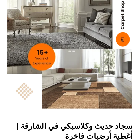
سجاد حديث وكلاسيكي في الشارقة |
أغطية أرضيات فاخرة