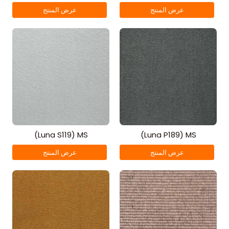
عرض المنتج
عرض المنتج
(Luna S119) MS
(Luna P189) MS
عرض المنتج
عرض المنتج