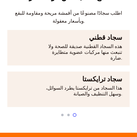
اطلب سجادًا مصنوعًا من أقمشة مريحة ومقاومة للبقع
وبأسعار معقولة.
سجاد قطني
هذه السجاد القطنية صديقة للصحة ولا
تنبعث منها مركبات عضوية متطايرة
ضارة.
سجاد ترايكستا
هذا السجاد من ترايكستا يطرد السوائل،
وسهل التنظيف والصيانة.