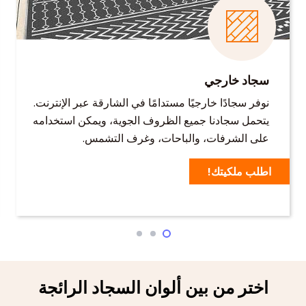
سجاد خارجي
نوفر سجادًا خارجيًا مستدامًا في الشارقة عبر الإنترنت.
يتحمل سجادنا جميع الظروف الجوية، ويمكن استخدامه
على الشرفات، والباحات، وغرف التشمس.
اطلب ملكيتك!
اختر من بين ألوان السجاد الرائجة