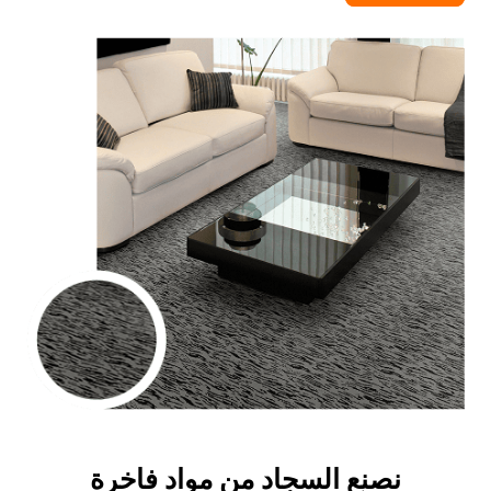
نصنع السجاد من مواد فاخرة