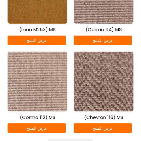
(Luna M253) MS
(Cormo 114) MS
عرض المنتج
عرض المنتج
(Cormo 112) MS
(Chevron 116) MS
عرض المنتج
عرض المنتج