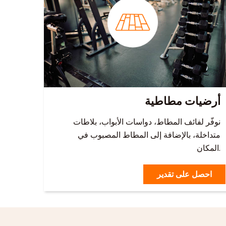
أرضيات مطاطية
نوفّر لفائف المطاط، دواسات الأبواب، بلاطات
متداخلة، بالإضافة إلى المطاط المصبوب في
المكان.
احصل على تقدير