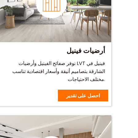
أرضيات فينيل
نوفر صفائح الفينيل وأرضيات LVT فينيل في
الشارقة بتصاميم أنيقة وأسعار اقتصادية تناسب
مختلف الاحتياجات.
احصل على تقدير