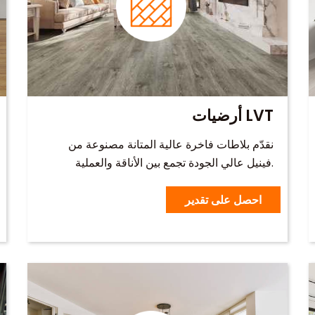
أرضيات LVT
نقدّم بلاطات فاخرة عالية المتانة مصنوعة من
فينيل عالي الجودة تجمع بين الأناقة والعملية.
احصل على تقدير