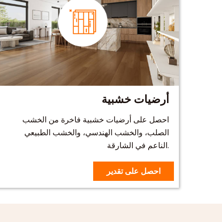
أرضيات خشبية
احصل على أرضيات خشبية فاخرة من الخشب
الصلب، والخشب الهندسي، والخشب الطبيعي
الناعم في الشارقة.
احصل على تقدير